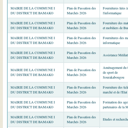
MAIRIE DE LA COMMUNE I
Plan de Passation des
Fournitures liées à
DU DISTRICT DE BAMAKO
Marchés 2026
l'informatique
MAIRIE DE LA COMMUNE I
Plan de Passation des
Fourniture des mat
DU DISTRICT DE BAMAKO
Marchés 2026
et mobiliers de Bu
MAIRIE DE LA COMMUNE I
Plan de Passation des
Fournitures des ma
DU DISTRICT DE BAMAKO
Marchés 2026
informatique
MAIRIE DE LA COMMUNE I
Plan de Passation des
Assistance Médiat
DU DISTRICT DE BAMAKO
Marchés 2026
Aménagement du t
MAIRIE DE LA COMMUNE I
Plan de Passation des
de sport de
DU DISTRICT DE BAMAKO
Marchés 2026
Sourakabougou
MAIRIE DE LA COMMUNE I
Plan de Passation des
Fourniture des tic
DU DISTRICT DE BAMAKO
Marchés 2026
marché et de l'Etat
MAIRIE DE LA COMMUNE I
Plan de Passation des
Formation des agen
DU DISTRICT DE BAMAKO
Marchés 2026
partenaires de la M
MAIRIE DE LA COMMUNE I
Plan de Passation des
Etudes et recherch
DU DISTRICT DE BAMAKO
Marchés 2026