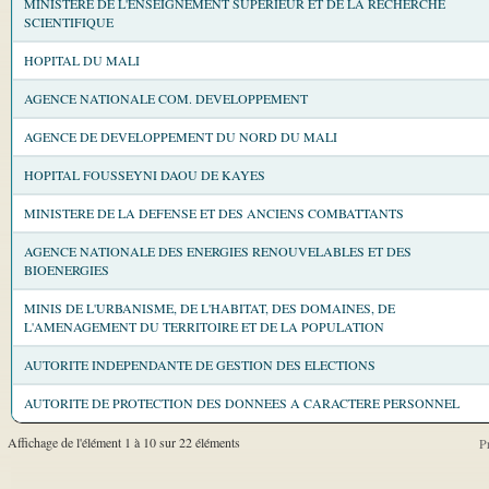
MINISTERE DE L'ENSEIGNEMENT SUPERIEUR ET DE LA RECHERCHE
SCIENTIFIQUE
HOPITAL DU MALI
AGENCE NATIONALE COM. DEVELOPPEMENT
AGENCE DE DEVELOPPEMENT DU NORD DU MALI
HOPITAL FOUSSEYNI DAOU DE KAYES
MINISTERE DE LA DEFENSE ET DES ANCIENS COMBATTANTS
AGENCE NATIONALE DES ENERGIES RENOUVELABLES ET DES
BIOENERGIES
MINIS DE L'URBANISME, DE L'HABITAT, DES DOMAINES, DE
L'AMENAGEMENT DU TERRITOIRE ET DE LA POPULATION
AUTORITE INDEPENDANTE DE GESTION DES ELECTIONS
AUTORITE DE PROTECTION DES DONNEES A CARACTERE PERSONNEL
Affichage de l'élément 1 à 10 sur 22 éléments
P