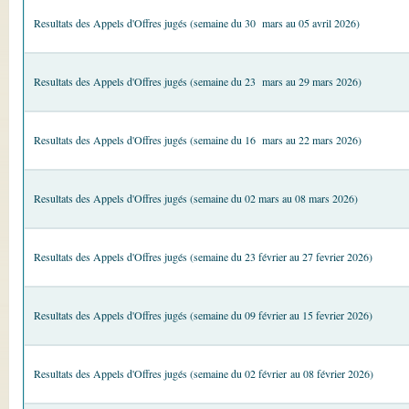
Resultats des Appels d'Offres jugés (semaine du 30 mars au 05 avril 2026)
Resultats des Appels d'Offres jugés (semaine du 23 mars au 29 mars 2026)
Resultats des Appels d'Offres jugés (semaine du 16 mars au 22 mars 2026)
Resultats des Appels d'Offres jugés (semaine du 02 mars au 08 mars 2026)
Resultats des Appels d'Offres jugés (semaine du 23 février au 27 fevrier 2026)
Resultats des Appels d'Offres jugés (semaine du 09 février au 15 fevrier 2026)
Resultats des Appels d'Offres jugés (semaine du 02 février au 08 février 2026)